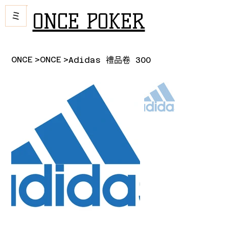
ONCE POKER
ONCE
>
ONCE
>
Adidas 禮品卷 300